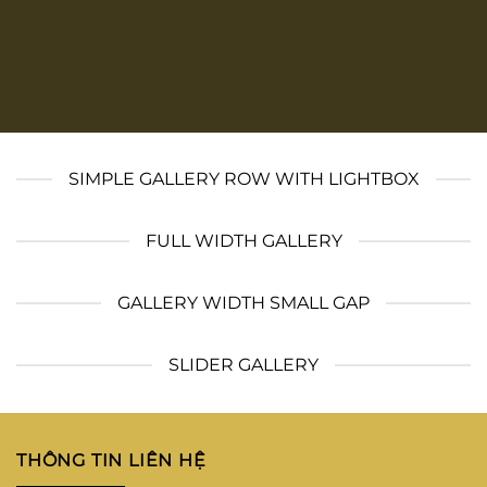
SIMPLE GALLERY ROW WITH LIGHTBOX
FULL WIDTH GALLERY
GALLERY WIDTH SMALL GAP
SLIDER GALLERY
THÔNG TIN LIÊN HỆ